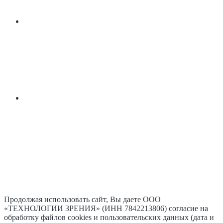
Продолжая использовать сайт, Вы даете ООО
«ТЕХНОЛОГИИ ЗРЕНИЯ» (ИНН 7842213806) согласие на
обработку файлов cookies и пользовательских данных (дата и