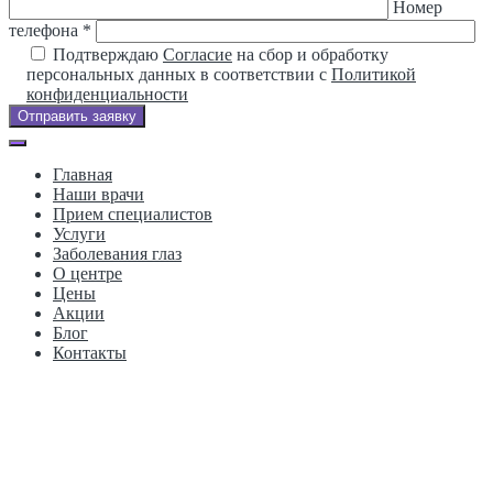
Номер
телефона *
Подтверждаю
Согласие
на сбор и обработку
персональных данных в соответствии с
Политикой
конфиденциальности
Отправить заявку
Главная
Наши врачи
Прием специалистов
Услуги
Заболевания глаз
О центре
Цены
Акции
Блог
Контакты