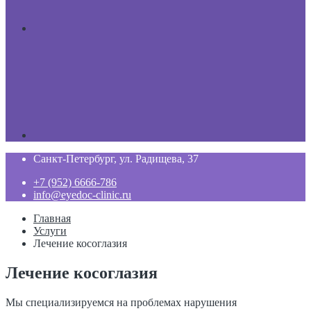
Санкт-Петербург, ул. Радищева, 37
+7 (952) 6666-786
info@eyedoc-clinic.ru
Главная
Услуги
Лечение косоглазия
Лечение косоглазия
Мы специализируемся на проблемах нарушения