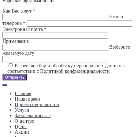
Взрослая офтальмология
Как Вас зовут *
Номер
телефона *
Электронная почта *
Примечание
Выберите
желаемую дату
Разрешаю сбор и обработку персональных данных в
соответствии с
Политикой конфиденциальности
Отправить
Главная
Наши врачи
Прием специалистов
Услуги
Заболевания глаз
О центре
Цены
Акции