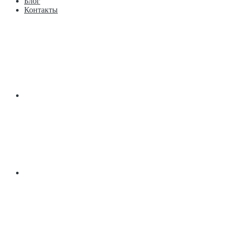
Блог
Контакты