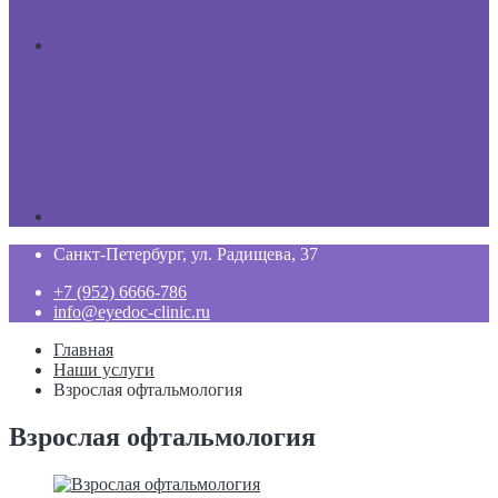
Санкт-Петербург, ул. Радищева, 37
+7 (952) 6666-786
info@eyedoc-clinic.ru
Главная
Наши услуги
Взрослая офтальмология
Взрослая офтальмология