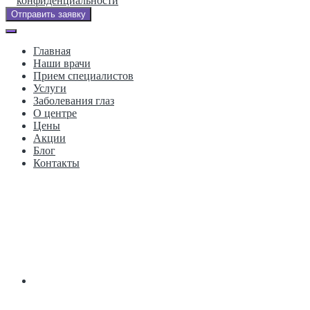
конфиденциальности
Отправить заявку
Главная
Наши врачи
Прием специалистов
Услуги
Заболевания глаз
О центре
Цены
Акции
Блог
Контакты