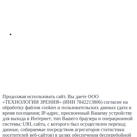
Продолжая использовать сайт, Вы даете ООО
«ТЕХНОЛОГИИ ЗРЕНИЯ» (ИНН 7842213806) согласие на
обработку файлов cookies и пользовательских данных (дата и
время посещения; IP-адрес, присвоенный Вашему устройству
для выхода в Интернет; тип Вашего браузера и операционной
системы; URL сайта, с которого был осуществлен переход;
данные, собираемые посредством агрегаторов статистики
посетителей веб-сайтов) в целях обеспечения бесперебойной