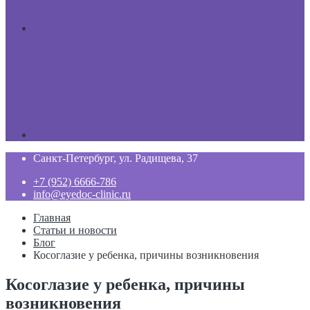
Санкт-Петербург, ул. Радищева, 37
+7 (952) 6666-786
info@eyedoc-clinic.ru
Главная
Статьи и новости
Блог
Косоглазие у ребенка, причины возникновения
Косоглазие у ребенка, причины
возникновения