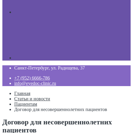
Санкт-Петербург, ул. Радищева, 37
+7 (952) 6666-786
info@eyedoc-clinic.ru
Главная
Статьи и новости
Пациентам
Договор для несовершеннолетних пациентов
Договор для несовершеннолетних
пациентов