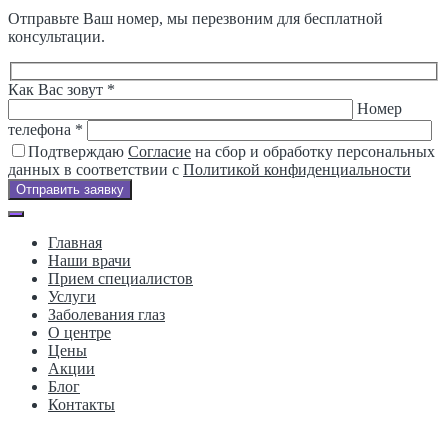
Отправьте Ваш номер, мы перезвоним для бесплатной
консультации.
Как Вас зовут *
Номер
телефона *
Подтверждаю
Согласие
на сбор и обработку персональных
данных в соответствии с
Политикой конфиденциальности
Отправить заявку
Главная
Наши врачи
Прием специалистов
Услуги
Заболевания глаз
О центре
Цены
Акции
Блог
Контакты